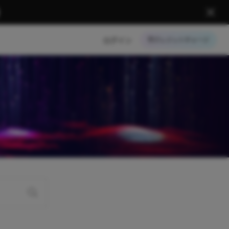
ログイン
クレジットチャージ