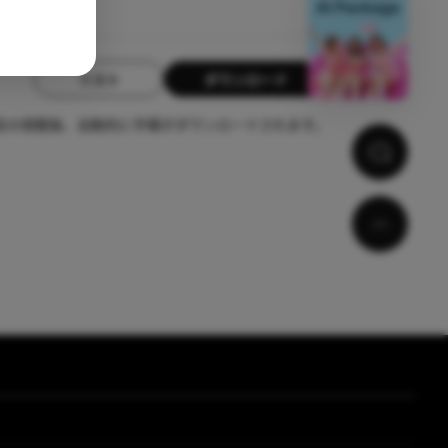
リスト
ダウンロード
告の視聴後、自動的に字幕がダウンロードされます。