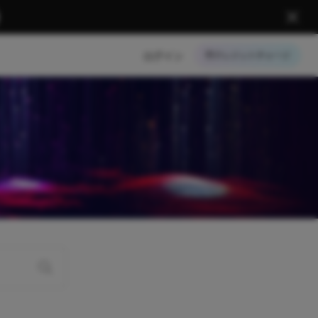
ログイン
クレジットチャージ