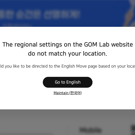
The regional settings on the GOM Lab website
do not match your location.
d you like to be directed to the English Move page based on your loca
Go to English
제품 다운로드
Maintain (한국어)
Mobile