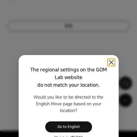
목록
The regional settings on the GOM
Lab website
do not match your location.
Would you like to be directed to the
English Move page based on your
location?
Go to English