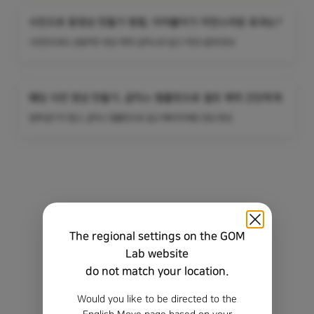
사진으로 동영상 만들기 방법, 이어붙이기 자연스러운 효과는?
사진만으로도 감동적인 영상 제작! 곰믹스로 쉽고 자연스럽게 완성
웨딩 식전 영상 만들기, 곰믹스 템플릿으로 셀프 제작 간단하게
업체 맡기지 말고, 곰믹스 템플릿으로 쉽고 빠르게 웨딩 영상 완성
The regional settings on the GOM
Lab website
do not match your location.
Would you like to be directed to the